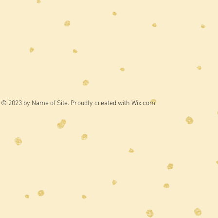
© 2023 by Name of Site. Proudly created with
Wix.com